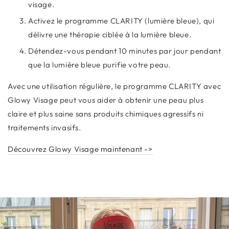
visage.
Activez le programme CLARITY (lumière bleue), qui
délivre une thérapie ciblée à la lumière bleue.
Détendez-vous pendant 10 minutes par jour pendant
que la lumière bleue purifie votre peau.
Avec une utilisation régulière, le programme CLARITY avec
Glowy Visage peut vous aider à obtenir une peau plus
claire et plus saine sans produits chimiques agressifs ni
traitements invasifs.
Découvrez Glowy Visage maintenant ->