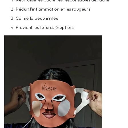
Réduit l'inflammation et les rougeurs
Calme la peau irritée
Prévient les futures éruptions