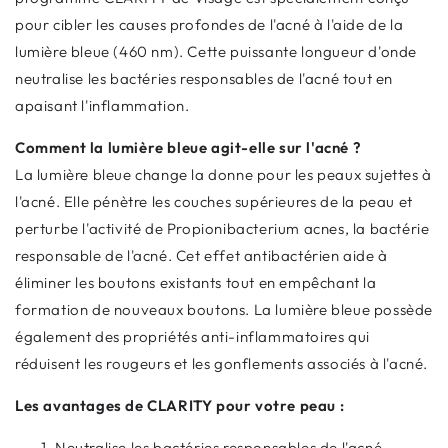
pour cibler les causes profondes de l'acné à l'aide de la
lumière bleue (460 nm). Cette puissante longueur d'onde
neutralise les bactéries responsables de l'acné tout en
apaisant l'inflammation.
Comment la lumière bleue agit-elle sur l'acné ?
La lumière bleue change la donne pour les peaux sujettes à
l'acné. Elle pénètre les couches supérieures de la peau et
perturbe l'activité de Propionibacterium acnes, la bactérie
responsable de l'acné. Cet effet antibactérien aide à
éliminer les boutons existants tout en empêchant la
formation de nouveaux boutons. La lumière bleue possède
également des propriétés anti-inflammatoires qui
réduisent les rougeurs et les gonflements associés à l'acné.
Les avantages de CLARITY pour votre peau :
Neutralise les bactéries responsables de l'acné