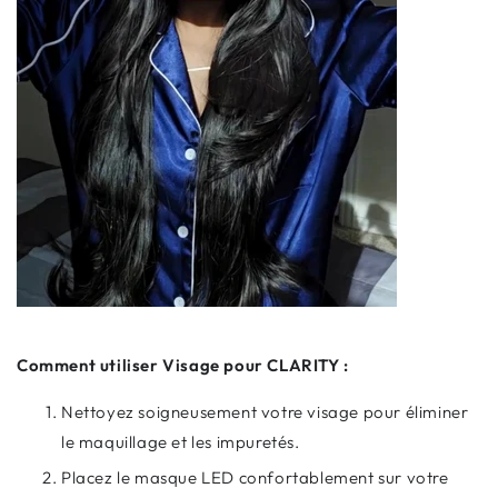
Comment utiliser Visage pour CLARITY :
Nettoyez soigneusement votre visage pour éliminer
le maquillage et les impuretés.
Placez le masque LED confortablement sur votre