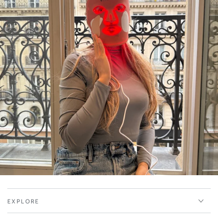
EXPLORE