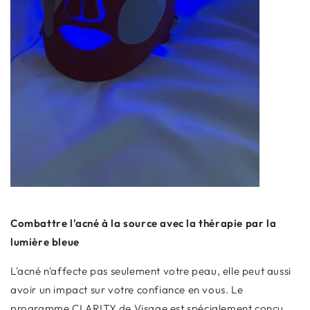
Combattre l'acné à la source avec la thérapie par la
lumière bleue
L'acné n'affecte pas seulement votre peau, elle peut aussi
avoir un impact sur votre confiance en vous. Le
programme CLARITY de Visage est spécialement conçu